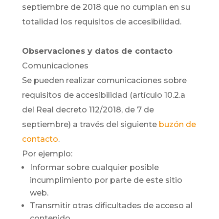
septiembre de 2018 que no cumplan en su
totalidad los requisitos de accesibilidad.
Observaciones y datos de contacto
Comunicaciones
Se pueden realizar comunicaciones sobre
requisitos de accesibilidad (artículo 10.2.a
del Real decreto 112/2018, de 7 de
septiembre) a través del siguiente
buzón de
contacto
.
Por ejemplo:
Informar sobre cualquier posible
incumplimiento por parte de este sitio
web.
Transmitir otras dificultades de acceso al
contenido.