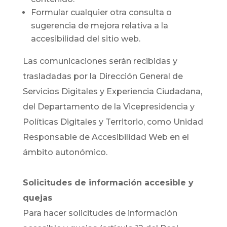
Formular cualquier otra consulta o
sugerencia de mejora relativa a la
accesibilidad del sitio web.
Las comunicaciones serán recibidas y
trasladadas por la Dirección General de
Servicios Digitales y Experiencia Ciudadana,
del Departamento de la Vicepresidencia y
Políticas Digitales y Territorio, como Unidad
Responsable de Accesibilidad Web en el
ámbito autonómico.
Solicitudes de información accesible y
quejas
Para hacer solicitudes de información