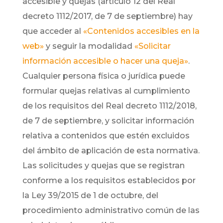
accesible y quejas (artículo 12 del Real
decreto 1112/2017, de 7 de septiembre) hay
que acceder al
«Contenidos accesibles en la
web»
y seguir la modalidad
«Solicitar
información accesible o hacer una queja»
.
Cualquier persona física o jurídica puede
formular quejas relativas al cumplimiento
de los requisitos del Real decreto 1112/2018,
de 7 de septiembre, y solicitar información
relativa a contenidos que estén excluidos
del ámbito de aplicación de esta normativa.
Las solicitudes y quejas que se registran
conforme a los requisitos establecidos por
la Ley 39/2015 de 1 de octubre, del
procedimiento administrativo común de las