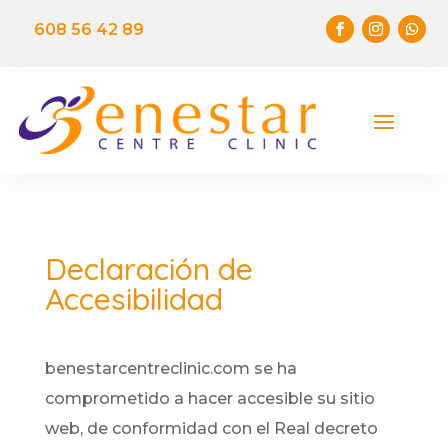
608 56 42 89
Declaración de
Accesibilidad
benestarcentreclinic.com se ha
comprometido a hacer accesible su sitio
web, de conformidad con el Real decreto