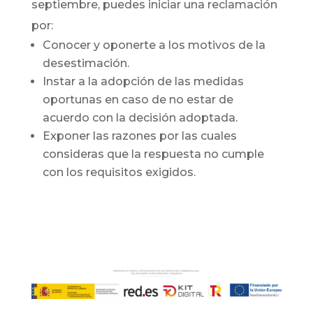
septiembre, puedes iniciar una reclamación
por:
Conocer y oponerte a los motivos de la
desestimación.
Instar a la adopción de las medidas
oportunas en caso de no estar de
acuerdo con la decisión adoptada.
Exponer las razones por las cuales
consideras que la respuesta no cumple
con los requisitos exigidos.