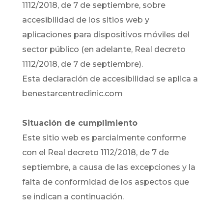
1112/2018, de 7 de septiembre, sobre
accesibilidad de los sitios web y
aplicaciones para dispositivos móviles del
sector público (en adelante, Real decreto
1112/2018, de 7 de septiembre).
Esta declaración de accesibilidad se aplica a
benestarcentreclinic.com
Situación de cumplimiento
Este sitio web es parcialmente conforme
con el Real decreto 1112/2018, de 7 de
septiembre, a causa de las excepciones y la
falta de conformidad de los aspectos que
se indican a continuación.