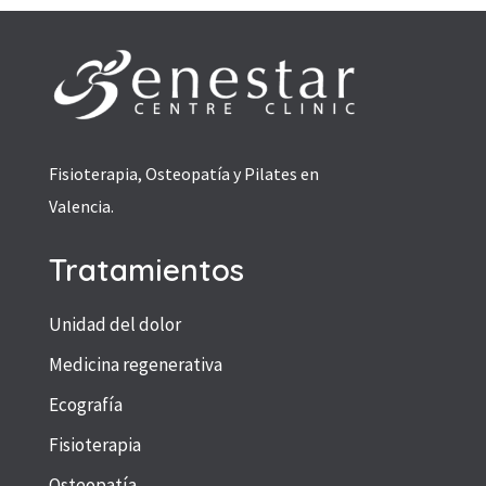
Fisioterapia, Osteopatía y Pilates en
Valencia.
Tratamientos
Unidad del dolor
Medicina regenerativa
Ecografía
Fisioterapia
Osteopatía