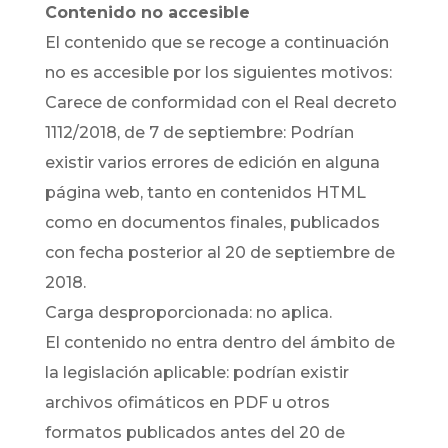
Contenido no accesible
El contenido que se recoge a continuación
no es accesible por los siguientes motivos:
Carece de conformidad con el Real decreto
1112/2018, de 7 de septiembre: Podrían
existir varios errores de edición en alguna
página web, tanto en contenidos HTML
como en documentos finales, publicados
con fecha posterior al 20 de septiembre de
2018.
Carga desproporcionada: no aplica.
El contenido no entra dentro del ámbito de
la legislación aplicable: podrían existir
archivos ofimáticos en PDF u otros
formatos publicados antes del 20 de