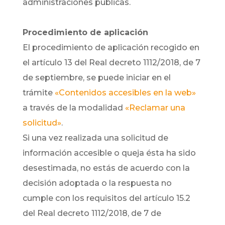
administraciones públicas.
Procedimiento de aplicación
El procedimiento de aplicación recogido en
el artículo 13 del Real decreto 1112/2018, de 7
de septiembre, se puede iniciar en el
trámite
«Contenidos accesibles en la web»
a través de la modalidad
«Reclamar una
solicitud»
.
Si una vez realizada una solicitud de
información accesible o queja ésta ha sido
desestimada, no estás de acuerdo con la
decisión adoptada o la respuesta no
cumple con los requisitos del artículo 15.2
del Real decreto 1112/2018, de 7 de