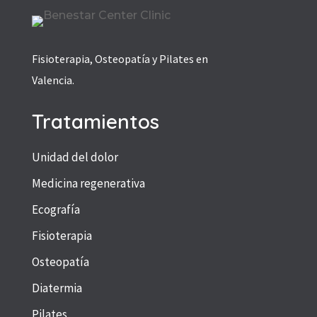
Fisioterapia, Osteopatía y Pilates en
Valencia.
Tratamientos
Unidad del dolor
Medicina regenerativa
Ecografía
Fisioterapia
Osteopatía
Diatermia
Pilates