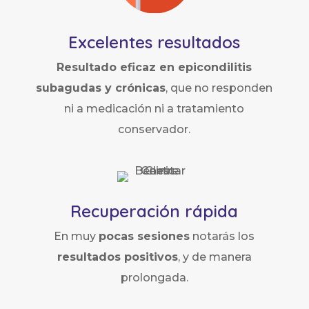
Excelentes resultados
Resultado eficaz en epicondilitis
subagudas y crónicas
, que no responden
ni a medicación ni a tratamiento
conservador.
Recuperación rápida
En muy
pocas sesiones
notarás los
resultados positivos
, y de manera
prolongada.