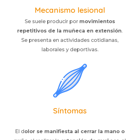
Mecanismo lesional
Se suele producir por
movimientos
repetitivos de la muñeca en extensión
.
Se presenta en actividades cotidianas,
laborales y deportivas.
Síntomas
El d
olor se manifiesta al cerrar la mano o