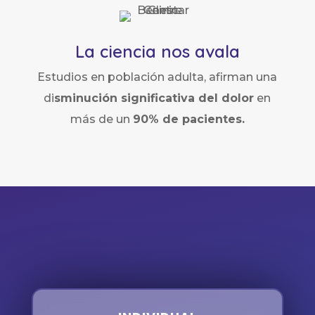
La ciencia nos avala
Estudios en población adulta, afirman una
di
sminución significativa del dolor
en
más de un
90% de pacientes.