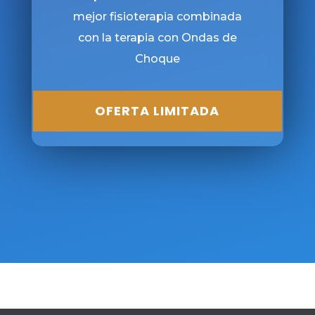
mejor fisioterapia combinada
con la terapia con Ondas de
Choque
OFERTA LIMITADA