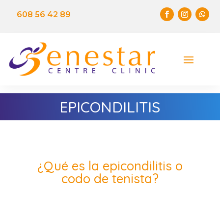
608 56 42 89
EPICONDILITIS
¿Qué es la epicondilitis o
codo de tenista?