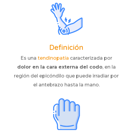
Definición
Es una
tendinopatía
caracterizada por
dolor en la cara externa del codo
, en la
región del epicóndilo que puede irradiar por
el antebrazo hasta la mano.