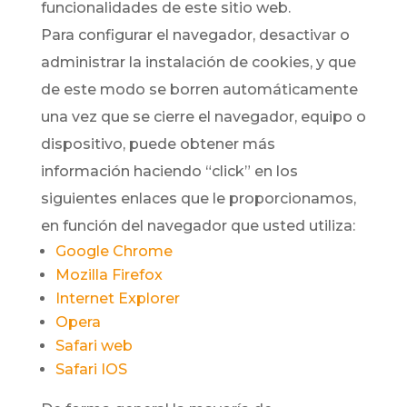
funcionalidades de este sitio web.
Para configurar el navegador, desactivar o
administrar la instalación de cookies, y que
de este modo se borren automáticamente
una vez que se cierre el navegador, equipo o
dispositivo, puede obtener más
información haciendo “click” en los
siguientes enlaces que le proporcionamos,
en función del navegador que usted utiliza:
Google Chrome
Mozilla Firefox
Internet Explorer
Opera
Safari web
Safari IOS