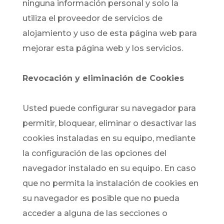
ninguna información personal y solo la
utiliza el proveedor de servicios de
alojamiento y uso de esta página web para
mejorar esta página web y los servicios.
Revocación y eliminación de Cookies
Usted puede configurar su navegador para
permitir, bloquear, eliminar o desactivar las
cookies instaladas en su equipo, mediante
la configuración de las opciones del
navegador instalado en su equipo. En caso
que no permita la instalación de cookies en
su navegador es posible que no pueda
acceder a alguna de las secciones o