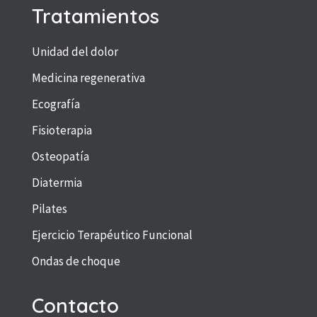
Tratamientos
Unidad del dolor
Medicina regenerativa
Ecografía
Fisioterapia
Osteopatía
Diatermia
Pilates
Ejercicio Terapéutico Funcional
Ondas de choque
Contacto