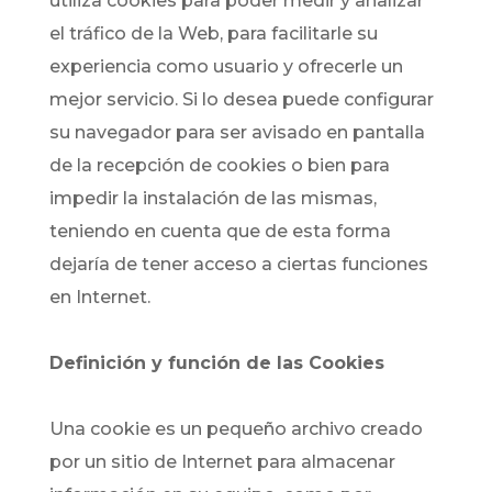
utiliza cookies para poder medir y analizar
el tráfico de la Web, para facilitarle su
experiencia como usuario y ofrecerle un
mejor servicio. Si lo desea puede configurar
su navegador para ser avisado en pantalla
de la recepción de cookies o bien para
impedir la instalación de las mismas,
teniendo en cuenta que de esta forma
dejaría de tener acceso a ciertas funciones
en Internet.
Definición y función de las Cookies
Una cookie es un pequeño archivo creado
por un sitio de Internet para almacenar