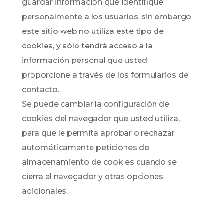
guardar información que identifique
personalmente a los usuarios, sin embargo
este sitio web no utiliza este tipo de
cookies, y sólo tendrá acceso a la
información personal que usted
proporcione a través de los formularios de
contacto.
Se puede cambiar la configuración de
cookies del navegador que usted utiliza,
para que le permita aprobar o rechazar
automáticamente peticiones de
almacenamiento de cookies cuando se
cierra el navegador y otras opciones
adicionales.