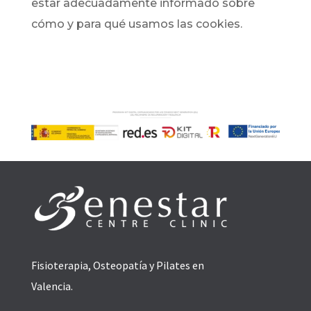
estar adecuadamente informado sobre
cómo y para qué usamos las cookies.
Fisioterapia, Osteopatía y Pilates en
Valencia.