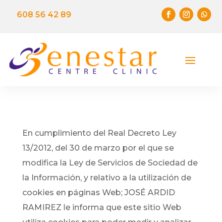
608 56 42 89
En cumplimiento del Real Decreto Ley
13/2012, del 30 de marzo por el que se
modifica la Ley de Servicios de Sociedad de
la Información, y relativo a la utilización de
cookies en páginas Web; JOSÉ ARDID
RAMIREZ le informa que este sitio Web