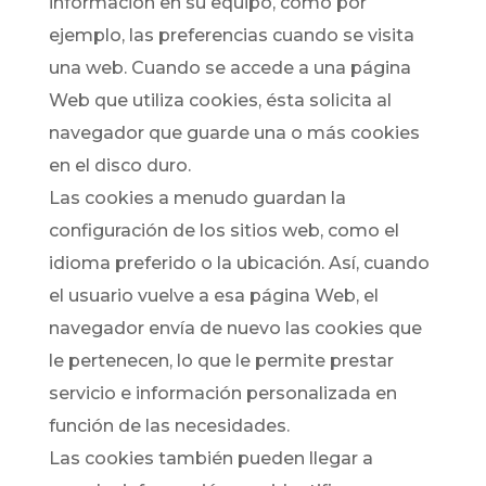
información en su equipo, como por
ejemplo, las preferencias cuando se visita
una web. Cuando se accede a una página
Web que utiliza cookies, ésta solicita al
navegador que guarde una o más cookies
en el disco duro.
Las cookies a menudo guardan la
configuración de los sitios web, como el
idioma preferido o la ubicación. Así, cuando
el usuario vuelve a esa página Web, el
navegador envía de nuevo las cookies que
le pertenecen, lo que le permite prestar
servicio e información personalizada en
función de las necesidades.
Las cookies también pueden llegar a