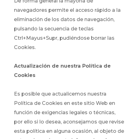
De forma general la mayoría de
navegadores permite el acceso rápido a la
eliminación de los datos de navegación,
pulsando la secuencia de teclas
Ctrl+Mayus+Supr, pudiéndose borrar las
Cookies.
Actualización de nuestra Política de
Cookies
Es posible que actualicemos nuestra
Política de Cookies en este sitio Web en
función de exigencias legales o técnicas,
por ello si lo desea, aconsejamos que revise
esta política en alguna ocasión, al objeto de