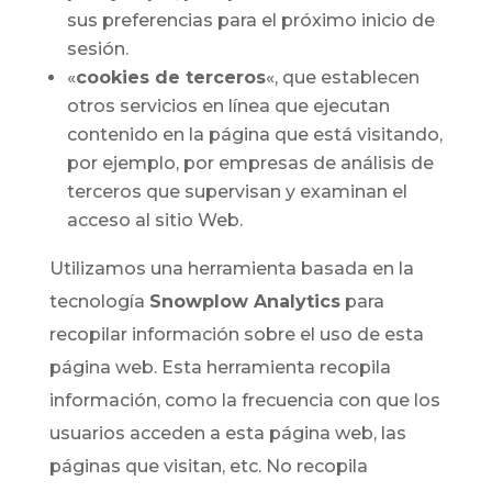
sus preferencias para el próximo inicio de
sesión.
«
cookies de terceros
«, que establecen
otros servicios en línea que ejecutan
contenido en la página que está visitando,
por ejemplo, por empresas de análisis de
terceros que supervisan y examinan el
acceso al sitio Web.
Utilizamos una herramienta basada en la
tecnología
Snowplow Analytics
para
recopilar información sobre el uso de esta
página web. Esta herramienta recopila
información, como la frecuencia con que los
usuarios acceden a esta página web, las
páginas que visitan, etc. No recopila