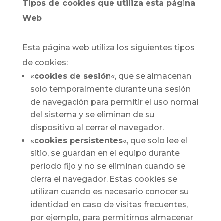
Tipos de cookies que utiliza esta página
Web
Esta página web utiliza los siguientes tipos
de cookies:
«
cookies de sesión
«, que se almacenan
solo temporalmente durante una sesión
de navegación para permitir el uso normal
del sistema y se eliminan de su
dispositivo al cerrar el navegador.
«
cookies persistentes
«, que solo lee el
sitio, se guardan en el equipo durante
periodo fijo y no se eliminan cuando se
cierra el navegador. Estas cookies se
utilizan cuando es necesario conocer su
identidad en caso de visitas frecuentes,
por ejemplo, para permitirnos almacenar